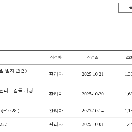
작성자
작성일
조
 방지 관련)
관리자
2025-10-21
1,3
 관리ㆍ감독 대상
관리자
2025-10-20
1,6
0.28.)
관리자
2025-10-14
1,1
2.)
관리자
2025-10-01
1,4