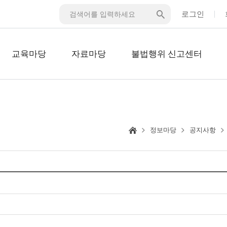
로그인
교육마당
자료마당
불법행위 신고센터
정보마당
공지사항