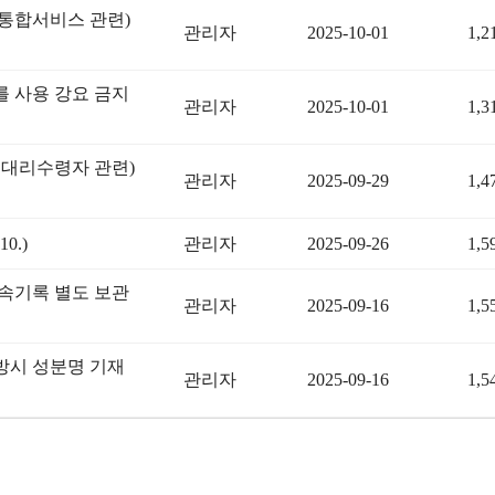
통합서비스 관련)
관리자
2025-10-01
1,2
 사용 강요 금지
관리자
2025-10-01
1,3
대리수령자 관련)
관리자
2025-09-29
1,4
0.)
관리자
2025-09-26
1,5
속기록 별도 보관
관리자
2025-09-16
1,5
방시 성분명 기재
관리자
2025-09-16
1,5