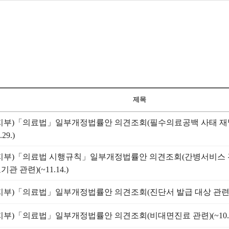
제목
지부)「의료법」일부개정법률안 의견조회(필수의료공백 사태 재발
.29.)
지부)「의료법 시행규칙」일부개정법률안 의견조회(간병서비스
관 관련)(~11.14.)
지부)「의료법」일부개정법률안 의견조회(진단서 발급 대상 관련)(~1
지부)「의료법」일부개정법률안 의견조회(비대면진료 관련)(~10.2