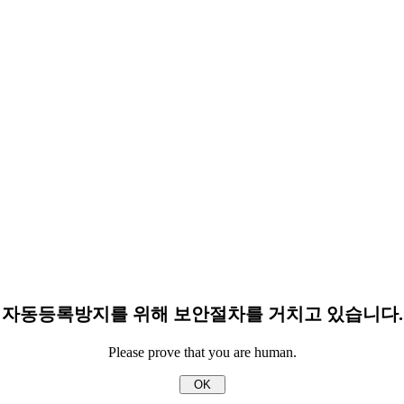
자동등록방지를 위해 보안절차를 거치고 있습니다.
Please prove that you are human.