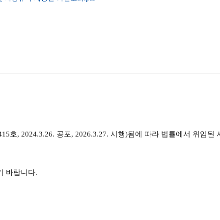
024.3.26. 공포, 2026.3.27. 시행)됨에 따라 법률에서 위임된
기 바랍니다.