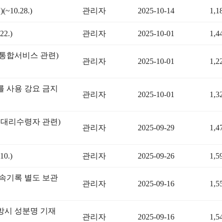
0.28.)
관리자
2025-10-14
1,1
2.)
관리자
2025-10-01
1,4
통합서비스 관련)
관리자
2025-10-01
1,2
 사용 강요 금지
관리자
2025-10-01
1,3
대리수령자 관련)
관리자
2025-09-29
1,4
0.)
관리자
2025-09-26
1,5
속기록 별도 보관
관리자
2025-09-16
1,5
방시 성분명 기재
관리자
2025-09-16
1,5