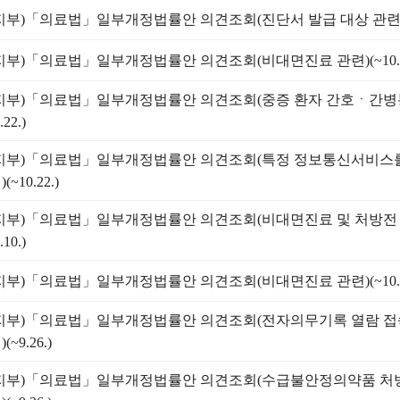
지부)「의료법」일부개정법률안 의견조회(진단서 발급 대상 관련)(~1
지부)「의료법」일부개정법률안 의견조회(비대면진료 관련)(~10.2
지부)「의료법」일부개정법률안 의견조회(중증 환자 간호ㆍ간병
.22.)
지부)「의료법」일부개정법률안 의견조회(특정 정보통신서비스를
(~10.22.)
지부)「의료법」일부개정법률안 의견조회(비대면진료 및 처방전 
.10.)
지부)「의료법」일부개정법률안 의견조회(비대면진료 관련)(~10.1
지부)「의료법」일부개정법률안 의견조회(전자의무기록 열람 접
(~9.26.)
지부)「의료법」일부개정법률안 의견조회(수급불안정의약품 처