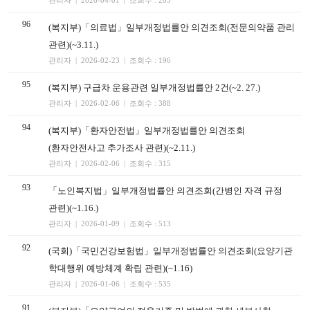
관리자 | 2026-04-01 | 조회수 : 205
96
(복지부)「의료법」일부개정법률안 의견조회(전문의약품 관리
관련)(~3.11.)
관리자 | 2026-02-23 | 조회수 : 196
95
(복지부) 구급차 운용관련 일부개정법률안 2건(~2. 27.)
관리자 | 2026-02-06 | 조회수 : 388
94
(복지부)「환자안전법」일부개정법률안 의견조회
(환자안전사고 추가조사 관련)(~2.11.)
관리자 | 2026-02-06 | 조회수 : 315
93
「노인복지법」일부개정법률안 의견조회(간병인 자격 규정
관련)(~1.16.)
관리자 | 2026-01-09 | 조회수 : 513
92
(국회)「국민건강보험법」일부개정법률안 의견조회(요양기관
학대행위 예방체계 확립 관련)(~1.16)
관리자 | 2026-01-06 | 조회수 : 535
91