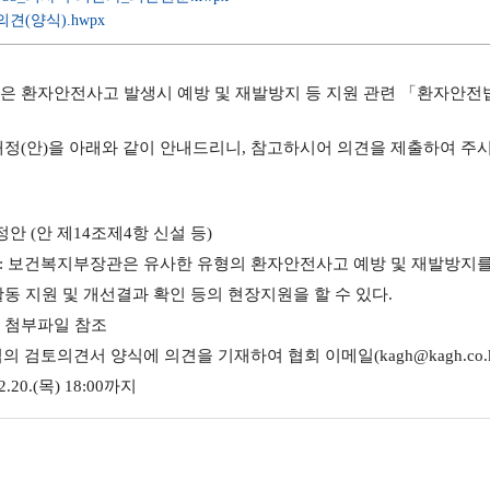
견(양식).hwpx
은 환자안전사고 발생시 예방 및 재발방지 등 지원 관련 「환자안
개정(안)을 아래와 같이 안내드리니, 참고하시어 의견을 제출하여 주
안 (안 제14조제4항 신설 등)
신설: 보건복지부장관은 유사한 유형의 환자안전사고 예방 및 재발방
활동 지원 및 개선결과 확인 등의 현장지원을 할 수 있다.
 첨부파일 참조
의 검토의견서 양식에 의견을 기재하여 협회 이메일(kagh@kagh.co.k
.2.20.(목) 18:00까지