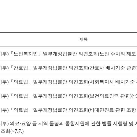
제목
지부)「노인복지법」일부개정법률안 의견조회(노인 주치의 제도 도입 
지부)「간호법」일부개정법률안 의견조회(간호사 배치기준 관련)(~7
지부)「의료법」일부개정법률안 의견조회(사회복지사 배치기준 관련)(
지부)「의료법」일부개정법률안 의견조회(보건의료인력 관련)(~7.1
지부)「의료법」일부개정법률안 의견조회(비대면진료 관련 조항 신설)
지부) 의료·요양 등 지역 돌봄의 통합지원에 관한 법률 시행령 및
회(~7.7.)