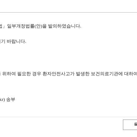
전법」일부개정법률(안)을 발의하였습니다.
시기 바랍니다.
지를 위하여 필요한 경우 환자안전사고가 발생한 보건의료기관에 대하
r) 송부