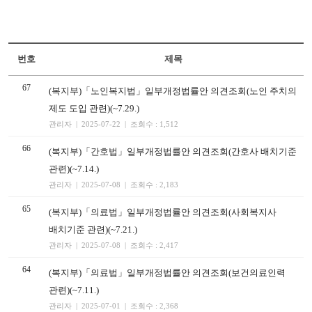
번호
제목
67
(복지부)「노인복지법」일부개정법률안 의견조회(노인 주치의
제도 도입 관련)(~7.29.)
관리자 | 2025-07-22 | 조회수 : 1,512
66
(복지부)「간호법」일부개정법률안 의견조회(간호사 배치기준
관련)(~7.14.)
관리자 | 2025-07-08 | 조회수 : 2,183
65
(복지부)「의료법」일부개정법률안 의견조회(사회복지사
배치기준 관련)(~7.21.)
관리자 | 2025-07-08 | 조회수 : 2,417
64
(복지부)「의료법」일부개정법률안 의견조회(보건의료인력
관련)(~7.11.)
관리자 | 2025-07-01 | 조회수 : 2,368