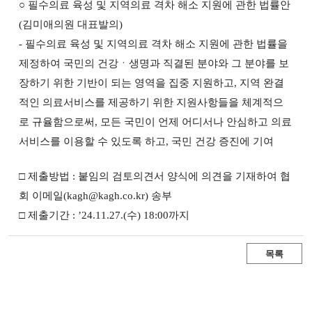
○ 필수의료 육성 및 지역의료 격차 해소 지원에 관한 법률안
(김미애의원 대표발의)
- 필수의료 육성 및 지역의료 격차 해소 지원에 관한 법률을
제정하여 국민의 건강ㆍ생명과 직결된 분야와 그 분야를 보
장하기 위한 기반이 되는 영역을 집중 지원하고, 지역 완결
적인 의료서비스를 제공하기 위한 지원사항들을 체계적으
로 규율함으로써, 모든 국민이 언제 어디서나 안심하고 의료
서비스를 이용할 수 있도록 하고, 국민 건강 증진에 기여
□ 제출방법 : 붙임의 검토의견서 양식에 의견을 기재하여 협
회 이메일(kagh@kagh.co.kr) 송부
□ 제출기간 : ’24.11.27.(수) 18:00까지
목록