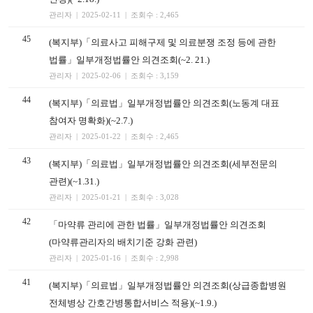
관리자 | 2025-02-11 | 조회수 : 2,465
45
(복지부)「의료사고 피해구제 및 의료분쟁 조정 등에 관한
법률」일부개정법률안 의견조회(~2. 21.)
관리자 | 2025-02-06 | 조회수 : 3,159
44
(복지부)「의료법」일부개정법률안 의견조회(노동계 대표
참여자 명확화)(~2.7.)
관리자 | 2025-01-22 | 조회수 : 2,465
43
(복지부)「의료법」일부개정법률안 의견조회(세부전문의
관련)(~1.31.)
관리자 | 2025-01-21 | 조회수 : 3,028
42
「마약류 관리에 관한 법률」일부개정법률안 의견조회
(마약류관리자의 배치기준 강화 관련)
관리자 | 2025-01-16 | 조회수 : 2,998
41
(복지부)「의료법」일부개정법률안 의견조회(상급종합병원
전체병상 간호간병통합서비스 적용)(~1.9.)