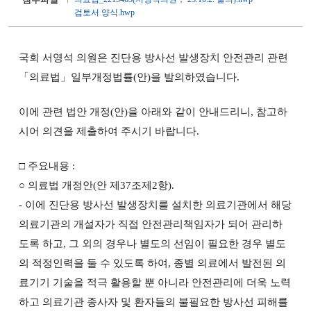
검토서 양식.hwp
국회 서영석 의원은 진단용 방사선 발생장치 안전관리 관련
「의료법」일부개정법률(안)을 발의하였습니다.
이에 관련 법안 개정(안)을 아래와 같이 안내드리니, 참고하
시어 의견을 제출하여 주시기 바랍니다.
□ 주요내용 :
○ 의료법 개정안(안 제37조제2항).
- 이에 진단용 방사선 발생장치를 설치한 의료기관에서 해당
의료기관의 개설자가 직접 안전관리책임자가 되어 관리하
도록 하고, 그 외의 경우나 별도의 선임이 필요한 경우 별도
의 적정인력을 둘 수 있도록 하여, 종별 의료에서 발전된 의
료기기 기술을 적극 활용할 뿐 아니라 안전관리에 더욱 노력
하고 의료기관 종사자 및 환자들의 불필요한 방사선 피해를