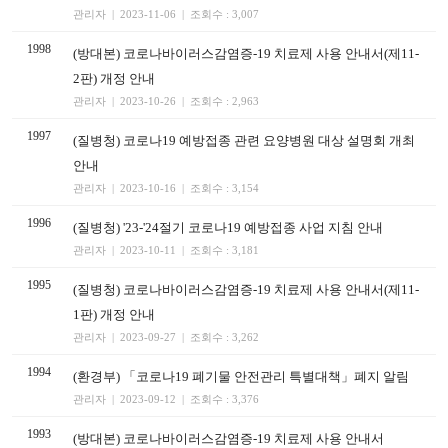
관리자 | 2023-11-06 | 조회수 : 3,007
1998
(방대본) 코로나바이러스감염증-19 치료제 사용 안내서(제11-
2판) 개정 안내
관리자 | 2023-10-26 | 조회수 : 2,963
1997
(질병청) 코로나19 예방접종 관련 요양병원 대상 설명회 개최
안내
관리자 | 2023-10-16 | 조회수 : 3,154
1996
(질병청) '23-'24절기 코로나19 예방접종 사업 지침 안내
관리자 | 2023-10-11 | 조회수 : 3,181
1995
(질병청) 코로나바이러스감염증-19 치료제 사용 안내서(제11-
1판) 개정 안내
관리자 | 2023-09-27 | 조회수 : 3,262
1994
(환경부) 「코로나19 폐기물 안전관리 특별대책」폐지 알림
관리자 | 2023-09-12 | 조회수 : 3,376
1993
(방대본) 코로나바이러스감염증-19 치료제 사용 안내서