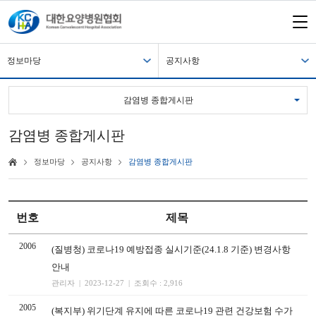
정보마당
공지사항
감염병 종합게시판
감염병 종합게시판
정보마당
공지사항
감염병 종합게시판
번호
제목
2006
(질병청) 코로나19 예방접종 실시기준(24.1.8 기준) 변경사항
안내
관리자 | 2023-12-27 | 조회수 : 2,916
2005
(복지부) 위기단계 유지에 따른 코로나19 관련 건강보험 수가