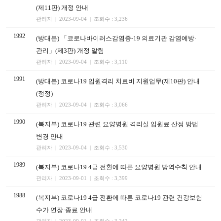
(제11판) 개정 안내
관리자 | 2023-09-04 | 조회수 : 3,236
1992
(방대본) 「코로나바이러스감염증-19 의료기관 감염예방·
관리」(제3판) 개정 알림
관리자 | 2023-09-04 | 조회수 : 3,110
1991
(방대본) 코로나19 입원격리 치료비 지원업무(제10판) 안내
(정정)
관리자 | 2023-09-04 | 조회수 : 3,066
1990
(복지부) 코로나19 관련 요양병원 격리실 입원료 산정 방법
변경 안내
관리자 | 2023-09-04 | 조회수 : 3,530
1989
(복지부) 코로나19 4급 전환에 따른 요양병원 방역수칙 안내
관리자 | 2023-09-01 | 조회수 : 3,399
1988
(복지부) 코로나19 4급 전환에 따른 코로나19 관련 건강보험
수가 연장·종료 안내