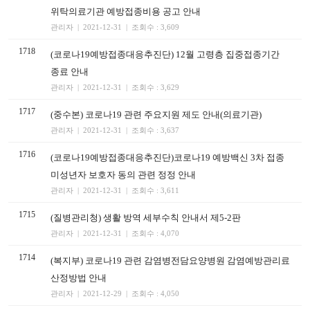
위탁의료기관 예방접종비용 공고 안내
관리자 | 2021-12-31 | 조회수 : 3,609
1718
(코로나19예방접종대응추진단) 12월 고령층 집중접종기간
종료 안내
관리자 | 2021-12-31 | 조회수 : 3,629
1717
(중수본) 코로나19 관련 주요지원 제도 안내(의료기관)
관리자 | 2021-12-31 | 조회수 : 3,637
1716
(코로나19예방접종대응추진단)코로나19 예방백신 3차 접종
미성년자 보호자 동의 관련 정정 안내
관리자 | 2021-12-31 | 조회수 : 3,611
1715
(질병관리청) 생활 방역 세부수칙 안내서 제5-2판
관리자 | 2021-12-31 | 조회수 : 4,070
1714
(복지부) 코로나19 관련 감염병전담요양병원 감염예방관리료
산정방법 안내
관리자 | 2021-12-29 | 조회수 : 4,050