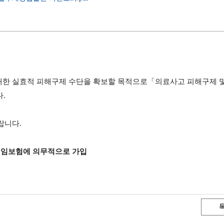
대한 실효적 피해구제 수단을 확보할 목적으로
「
의료사고 피해구제 
다
.
랍니다
.
임보험에 의무적으로 가입