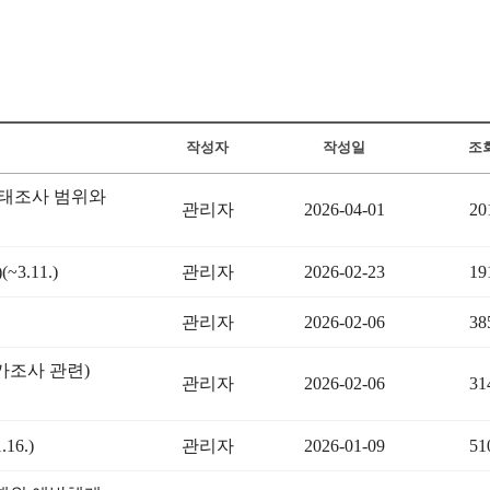
작성자
작성일
조
태조사 범위와
관리자
2026-04-01
20
.11.)
관리자
2026-02-23
19
관리자
2026-02-06
38
조사 관련)
관리자
2026-02-06
31
6.)
관리자
2026-01-09
51